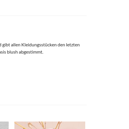
 gibt allen Kleidungsstücken den letzten
Oasis blush abgestimmt.