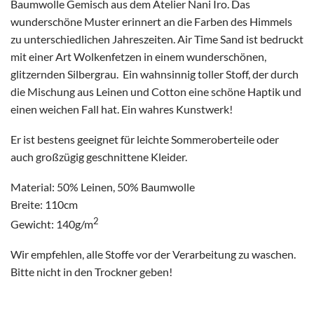
Baumwolle Gemisch aus dem Atelier Nani Iro. Das
wunderschöne Muster erinnert an die Farben des Himmels
zu unterschiedlichen Jahreszeiten. Air Time Sand ist bedruckt
mit einer Art Wolkenfetzen in einem wunderschönen,
glitzernden Silbergrau. Ein wahnsinnig toller Stoff, der durch
die Mischung aus Leinen und Cotton eine schöne Haptik und
einen weichen Fall hat. Ein wahres Kunstwerk!
Er ist bestens geeignet für leichte Sommeroberteile oder
auch großzügig geschnittene Kleider.
Material: 50% Leinen, 50% Baumwolle
Breite: 110cm
2
Gewicht: 140g/m
Wir empfehlen, alle Stoffe vor der Verarbeitung zu waschen.
Bitte nicht in den Trockner geben!