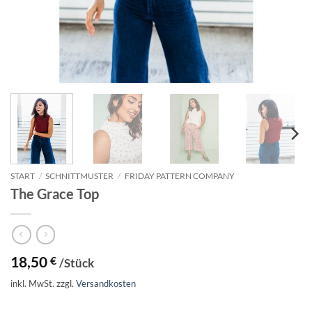
START
/
SCHNITTMUSTER
/
FRIDAY PATTERN COMPANY
The Grace Top
18,50
€
/Stück
inkl. MwSt.
zzgl.
Versandkosten