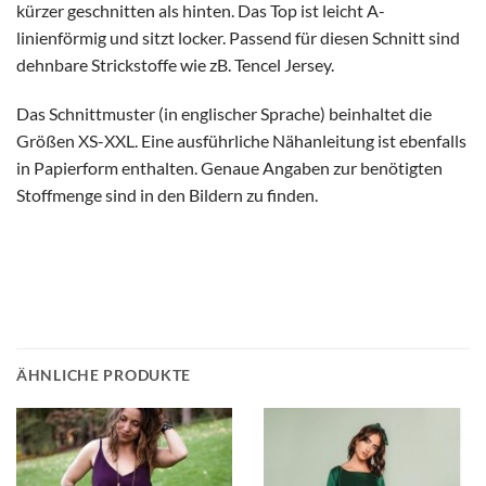
kürzer geschnitten als hinten. Das Top ist leicht A-
linienförmig und sitzt locker. Passend für diesen Schnitt sind
dehnbare Strickstoffe wie zB. Tencel Jersey.
Das Schnittmuster (in englischer Sprache) beinhaltet die
Größen XS-XXL. Eine ausführliche Nähanleitung ist ebenfalls
in Papierform enthalten. Genaue Angaben zur benötigten
Stoffmenge sind in den Bildern zu finden.
ÄHNLICHE PRODUKTE