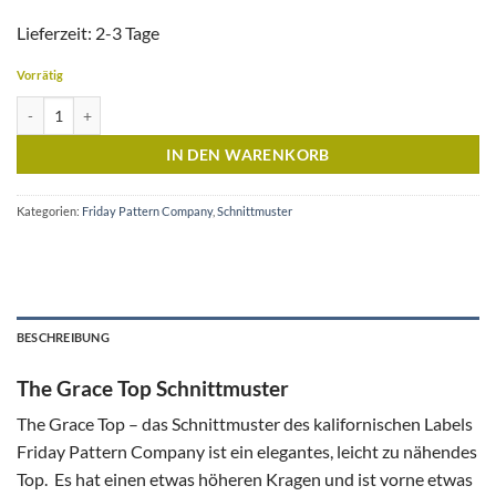
Lieferzeit: 2-3 Tage
Vorrätig
The Grace Top Menge
IN DEN WARENKORB
Kategorien:
Friday Pattern Company
,
Schnittmuster
BESCHREIBUNG
The Grace Top Schnittmuster
The Grace Top – das Schnittmuster des kalifornischen Labels
Friday Pattern Company ist ein elegantes, leicht zu nähendes
Top. Es hat einen etwas höheren Kragen und ist vorne etwas