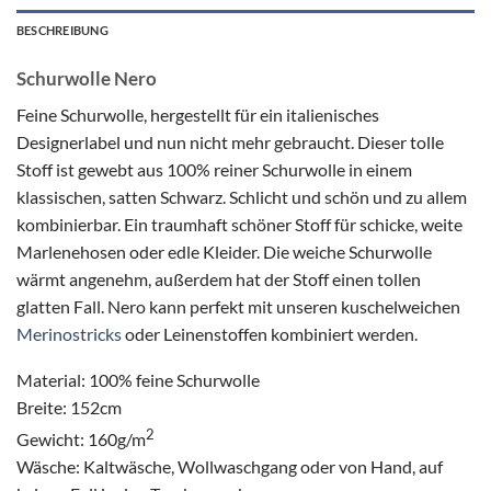
BESCHREIBUNG
Schurwolle Nero
Feine Schurwolle, hergestellt für ein italienisches
Designerlabel und nun nicht mehr gebraucht. Dieser tolle
Stoff ist gewebt aus 100% reiner Schurwolle in einem
klassischen, satten Schwarz. Schlicht und schön und zu allem
kombinierbar. Ein traumhaft schöner Stoff für schicke, weite
Marlenehosen oder edle Kleider. Die weiche Schurwolle
wärmt angenehm, außerdem hat der Stoff einen tollen
glatten Fall. Nero kann perfekt mit unseren kuschelweichen
Merinostricks
oder Leinenstoffen kombiniert werden.
Material: 100% feine Schurwolle
Breite: 152cm
2
Gewicht: 160g/m
Wäsche: Kaltwäsche, Wollwaschgang oder von Hand, auf