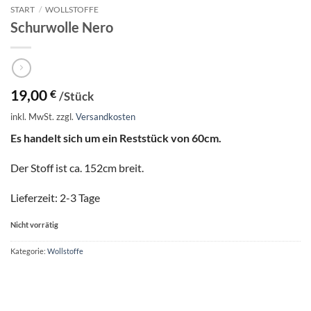
START
/
WOLLSTOFFE
Schurwolle Nero
19,00
€
/Stück
inkl. MwSt.
zzgl.
Versandkosten
Es handelt sich um ein Reststück von 60cm.
Der Stoff ist ca. 152cm breit.
Lieferzeit: 2-3 Tage
Nicht vorrätig
Kategorie:
Wollstoffe