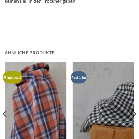
keinen Fall in den Trockner geben
ÄHNLICHE PRODUKTE
Angebot!
Rest 1,1m