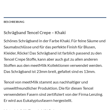
BESCHREIBUNG
Schrägband Tencel Crepe – Khaki
Schönes Schrägband in der Farbe Khaki. Für feine Säume und
Saumabschlüsse und für das perfekte Finish für Blusen,
Kleider, Röcke! Das Schrägband ist farblich passend zu den
Tencel Crepe Stoffe, kann aber auch gut zu allen anderen
Stoffen aus den meetMilk Kollektionen verwendet werden.
Das Schrägband ist 23mm breit, gefaltet sind es 13mm.
Tencel von meetMilk stammt aus nachhaltiger und
umweltfreundlicher Produktion. Die für diesen Tencel
verwendeten Fasern sind zertifiziert von der Firma Lenzing.
Er wird aus Eukalyptusfasern hergestellt.