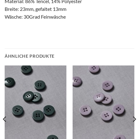
Material: 86% Tencel, 14% Polyester
Breite: 23mm, gefaltet 13mm
Wäsche: 30Grad Feinwäsche
ÄHNLICHE PRODUKTE