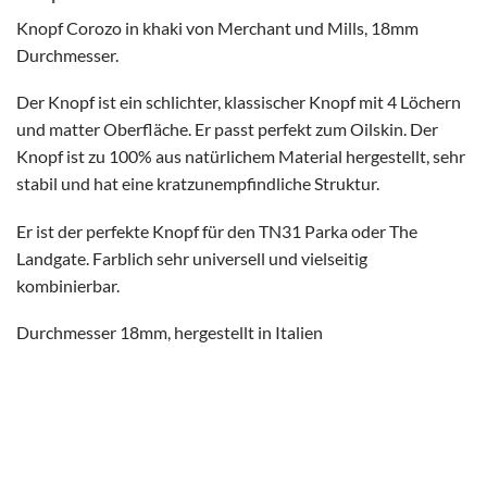
Knopf Corozo in khaki von Merchant und Mills, 18mm
Durchmesser.
Der Knopf ist ein schlichter, klassischer Knopf mit 4 Löchern
und matter Oberfläche. Er passt perfekt zum Oilskin. Der
Knopf ist zu 100% aus natürlichem Material hergestellt, sehr
stabil und hat eine kratzunempfindliche Struktur.
Er ist der perfekte Knopf für den TN31 Parka oder The
Landgate. Farblich sehr universell und vielseitig
kombinierbar.
Durchmesser 18mm, hergestellt in Italien