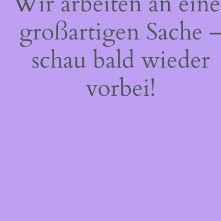
Wir arbeiten an eine
großartigen Sache 
schau bald wieder
vorbei!