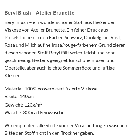
Beryl Blush – Atelier Brunette
Beryl Blush – ein wunderschöner Stoff aus fließender
Viskose von Atelier Brunette. Ein feiner Druck aus
Pinselstrichen in den Farben Schwarz, Dunkelgrün, Rost,
Rosa und Milch auf hellrosa/rouge-farbenem Grund zieren
diesen schönen Stoff. Beryl fällt weich, leicht und sehr
geschmeidig. Bestens geeignet für schöne Blusen und
Oberteile, aber auch leichte Sommerröcke und luftige
Kleider.
Material: 100% ecovero-zertifizierte Viskose
Breite: 140cm
2
Gewicht: 120g/m
Wäsche: 30Grad Feinwäsche
Wir empfehlen, alle Stoffe vor der Verarbeitung zu waschen!
Bitte den Stoff nicht in den Trockner geben.