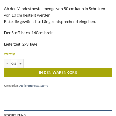
Ab der Mindestbestellmenge von 50 cm kann in Schritten
von 10 cm bestellt werden.
Bitte die gewünschte Länge entsprechend eingeben.
Der Stoff ist ca. 140cm breit.
Lieferzeit: 2-3 Tage
Vorrätig
Beryl Blush - Atelier Brunette Menge
IN DEN WARENKORB
Kategorien:
Atelier Brunette
,
Stoffe
BESCHREIBUNG