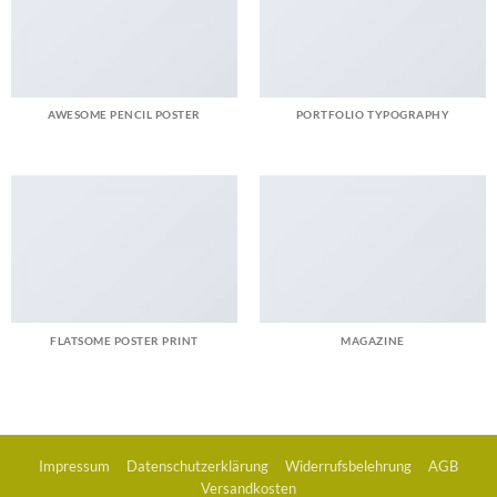
AWESOME PENCIL POSTER
PORTFOLIO TYPOGRAPHY
FLATSOME POSTER PRINT
MAGAZINE
Impressum
Datenschutzerklärung
Widerrufsbelehrung
AGB
Versandkosten